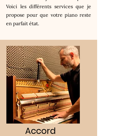
Voici les différents services que je
propose pour que votre piano reste
en parfait état.
Accord