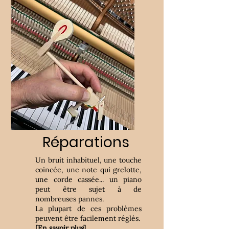
Réparations
Un bruit inhabituel, une touche
coincée, une note qui grelotte,
une corde cassée... un piano
peut être sujet à de
nombreuses pannes.
La plupart de ces problèmes
peuvent être facilement réglés.
[En savoir plus]