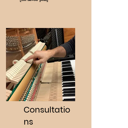
Consultatio
ns