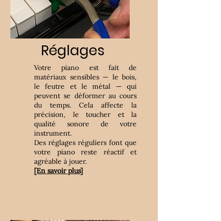
Réglages
Votre piano est fait de
matériaux sensibles — le bois,
le feutre et le métal — qui
peuvent se déformer au cours
du temps. Cela affecte la
précision, le toucher et la
qualité sonore de votre
instrument.
Des réglages réguliers font que
votre piano reste réactif et
agréable à jouer.
[En savoir plus]