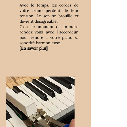
Avec le temps, les cordes de
votre piano perdent de leur
tension. Le son se brouille et
devient désagréable...
C'est le moment de prendre
rendez-vous avec l'accordeur,
pour rendre à votre piano sa
sonorité harmonieuse.
[En savoir plus]