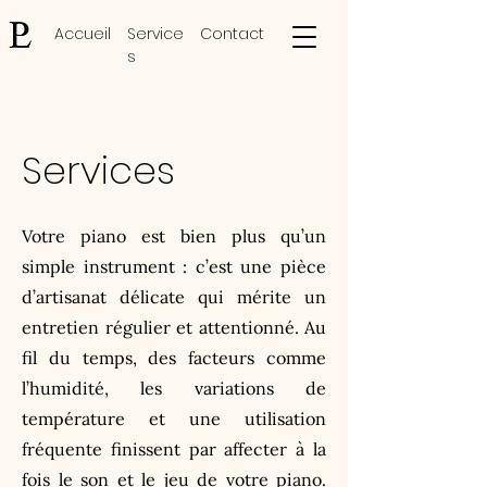
Accueil
Service
Contact
s
Services
Votre piano est bien plus qu’un
simple instrument : c’est une pièce
d’artisanat délicate qui mérite un
entretien régulier et attentionné. Au
fil du temps, des facteurs comme
l’humidité, les variations de
température et une utilisation
fréquente finissent par affecter à la
fois le son et le jeu de votre piano.