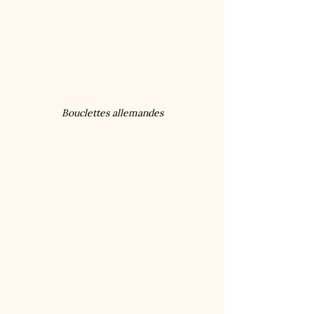
Bouclettes allemandes