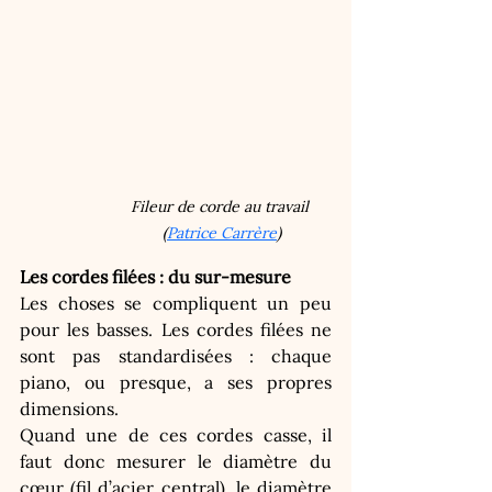
Fileur de corde au travail 
(
Patrice Carrère
)
Les cordes filées : du sur-mesure
Les choses se compliquent un peu 
pour les basses. Les cordes filées ne 
sont pas standardisées : chaque 
piano, ou presque, a ses propres 
dimensions.
Quand une de ces cordes casse, il 
faut donc mesurer le diamètre du 
cœur (fil d’acier central), le diamètre 