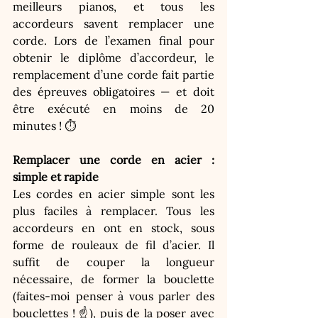
meilleurs pianos, et tous les 
accordeurs savent remplacer une 
corde. Lors de l’examen final pour 
obtenir le diplôme d’accordeur, le 
remplacement d’une corde fait partie 
des épreuves obligatoires — et doit 
être exécuté en moins de 20 
minutes ! ⏱️
Remplacer une corde en acier : 
simple et rapide
Les cordes en acier simple sont les 
plus faciles à remplacer. Tous les 
accordeurs en ont en stock, sous 
forme de rouleaux de fil d’acier. Il 
suffit de couper la longueur 
nécessaire, de former la bouclette 
(faites-moi penser à vous parler des 
bouclettes ! ☝️), puis de la poser avec 