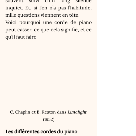
souvent suivi d’un long silence 
inquiet. Et, si l’on n’a pas l’habitude, 
mille questions viennent en tête.
Voici pourquoi une corde de piano 
peut casser, ce que cela signifie, et ce 
qu’il faut faire.
C. Chaplin et B. Keaton dans 
Limelight 
(1952)
Les différentes cordes du piano