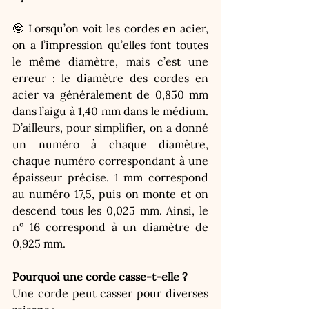
🤓 Lorsqu’on voit les cordes en acier, 
on a l’impression qu’elles font toutes 
le même diamètre, mais c’est une 
erreur : le diamètre des cordes en 
acier va généralement de 0,850 mm 
dans l’aigu à 1,40 mm dans le médium. 
D’ailleurs, pour simplifier, on a donné 
un numéro à chaque diamètre, 
chaque numéro correspondant à une 
épaisseur précise. 1 mm correspond 
au numéro 17,5, puis on monte et on 
descend tous les 0,025 mm. Ainsi, le 
n° 16 correspond à un diamètre de 
0,925 mm.
Pourquoi une corde casse-t-elle ?
Une corde peut casser pour diverses 