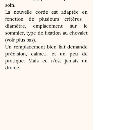
soin.
La nouvelle corde est adaptée en 
fonction de plusieurs critères : 
diamètre, emplacement sur le 
sommier, type de fixation au chevalet 
(voir plus bas).
Un remplacement bien fait demande 
précision, calme… et un peu de 
pratique. Mais ce n’est jamais un 
drame.