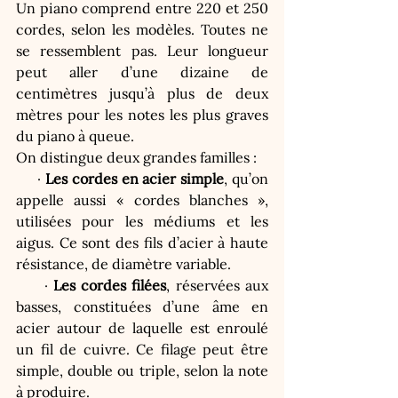
Un piano comprend entre 220 et 250 
cordes, selon les modèles. Toutes ne 
se ressemblent pas. Leur longueur 
peut aller d’une dizaine de 
centimètres jusqu’à plus de deux 
mètres pour les notes les plus graves 
du piano à queue.
On distingue deux grandes familles :
     · 
Les cordes en acier simple
, qu’on 
appelle aussi « cordes blanches », 
utilisées pour les médiums et les 
aigus. Ce sont des fils d’acier à haute 
résistance, de diamètre variable.
     · 
Les cordes filées
, réservées aux 
basses, constituées d’une âme en 
acier autour de laquelle est enroulé 
un fil de cuivre. Ce filage peut être 
simple, double ou triple, selon la note 
à produire.