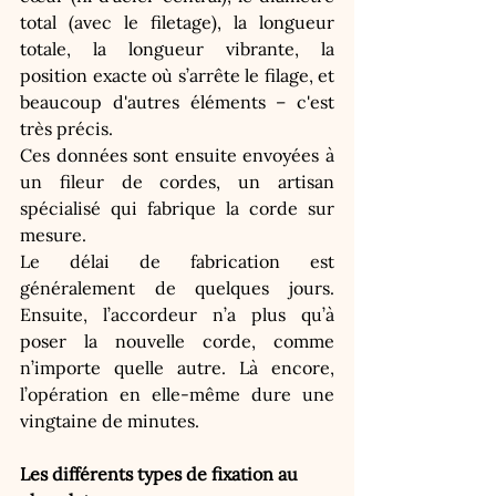
total (avec le filetage), la longueur 
totale, la longueur vibrante, la 
position exacte où s’arrête le filage, et 
beaucoup d'autres éléments – c'est 
très précis.
Ces données sont ensuite envoyées à 
un fileur de cordes, un artisan 
spécialisé qui fabrique la corde sur 
mesure. 
Le délai de fabrication est 
généralement de quelques jours. 
Ensuite, l’accordeur n’a plus qu’à 
poser la nouvelle corde, comme 
n’importe quelle autre. Là encore, 
l’opération en elle-même dure une 
vingtaine de minutes.
Les différents types de fixation au 