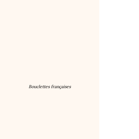
Bouclettes françaises